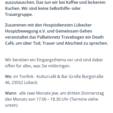
auszutauschen. Das tun wir bei Kaffee und leckerem
Kuchen. Wir sind keine Selbsthilfe- oder
Trauergruppe.
Zusammen mit den Hospizdiensten Lübecker
Hospizbewegung e.V. und Gemeinsam Gehen
veranstaltet das Palliativnetz Travebogen ein Death
Café, um über Tod, Trauer und Abschied zu sprechen.
Wir bereiten ein Eingangsthema vor und sind dabei
offen für alles, was Sie mitbringen.
Wo
: im Tonfink - Kulturcafé & Bar Große Burgstraße
46, 23552 Lübeck
Wann
: alle zwei Monate jew. am dritten Donnerstag
des Monats von 17.00 – 18.30 Uhr (Termine siehe
unten)