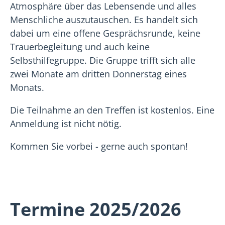
Atmosphäre über das Lebensende und alles
Menschliche auszutauschen. Es handelt sich
dabei um eine offene Gesprächsrunde, keine
Trauerbegleitung und auch keine
Selbsthilfegruppe. Die Gruppe trifft sich alle
zwei Monate am dritten Donnerstag eines
Monats.
Die Teilnahme an den Treffen ist kostenlos. Eine
Anmeldung ist nicht nötig.
Kommen Sie vorbei - gerne auch spontan!
Termine 2025/2026