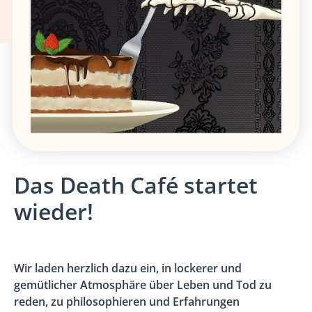
Das Death Café startet
wieder!
Wir laden herzlich dazu ein, in lockerer und
gemütlicher Atmosphäre über Leben und Tod zu
reden, zu philosophieren und Erfahrungen