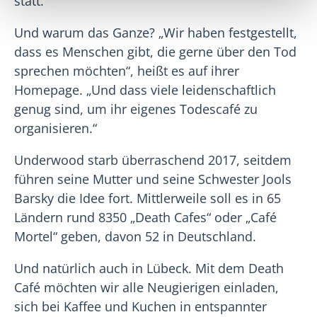
statt.
Und warum das Ganze? „Wir haben festgestellt,
dass es Menschen gibt, die gerne über den Tod
sprechen möchten“, heißt es auf ihrer
Homepage. „Und dass viele leidenschaftlich
genug sind, um ihr eigenes Todescafé zu
organisieren.“
Underwood starb überraschend 2017, seitdem
führen seine Mutter und seine Schwester Jools
Barsky die Idee fort. Mittlerweile soll es in 65
Ländern rund 8350 „Death Cafes“ oder „Café
Mortel“ geben, davon 52 in Deutschland.
Und natürlich auch in Lübeck. Mit dem Death
Café möchten wir alle Neugierigen einladen,
sich bei Kaffee und Kuchen in entspannter