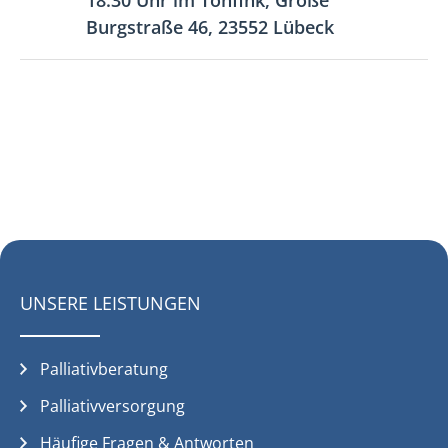
Burgstraße 46, 23552 Lübeck
UNSERE LEISTUNGEN
Palliativberatung
Palliativversorgung
Häufige Fragen & Antworten