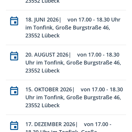
23552 Lübeck
18. JUNI 2026| von 17.00 - 18.30 Uhr
im Tonfink, Große Burgstraße 46,
23552 Lübeck
20. AUGUST 2026| von 17.00 - 18.30
Uhr im Tonfink, Große Burgstraße 46,
23552 Lübeck
15. OKTOBER 2026| von 17.00 - 18.30
Uhr im Tonfink, Große Burgstraße 46,
23552 Lübeck
17. DEZEMBER 2026| von 17.00 -
18.30 Uhr im Tonfink, Große