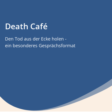
Death Café
Den Tod aus der Ecke holen -
ein besonderes Gesprächsformat