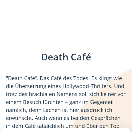
Death Café
"Death Café“. Das Café des Todes. Es klingt wie
die Übersetzung eines Hollywood-Thrillers. Und
trotz des brachialen Namens soll sich keiner vor
einem Besuch fürchten – ganz im Gegenteil
nämlich, denn Lachen ist hier ausdrücklich
erwünscht. Auch wenn es bei den Gesprächen
in dem Café tatsächlich um und über den Tod