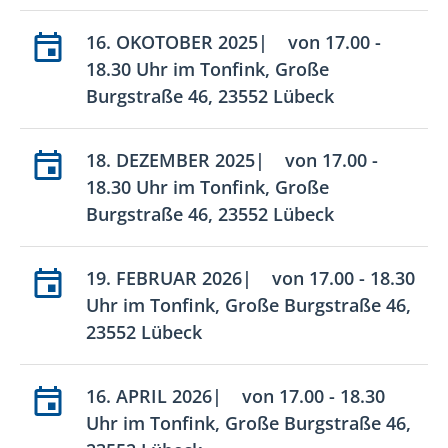
16. OKOTOBER 2025| von 17.00 -
18.30 Uhr im Tonfink, Große
Burgstraße 46, 23552 Lübeck
18. DEZEMBER 2025| von 17.00 -
18.30 Uhr im Tonfink, Große
Burgstraße 46, 23552 Lübeck
19. FEBRUAR 2026| von 17.00 - 18.30
Uhr im Tonfink, Große Burgstraße 46,
23552 Lübeck
16. APRIL 2026| von 17.00 - 18.30
Uhr im Tonfink, Große Burgstraße 46,