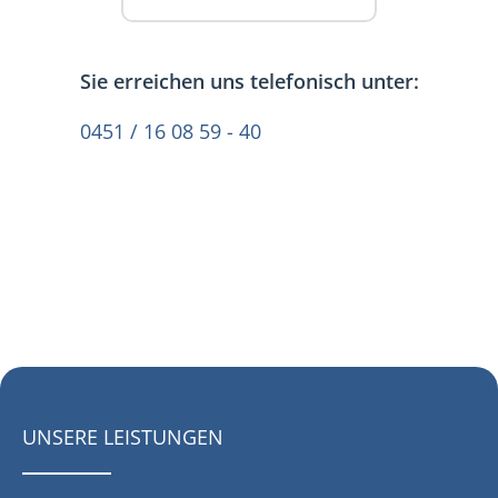
Sie erreichen uns telefonisch unter:
0451 / 16 08 59 - 40
UNSERE LEISTUNGEN