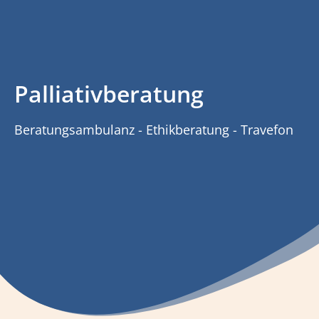
Palliativberatung
Beratungsambulanz - Ethikberatung - Travefon