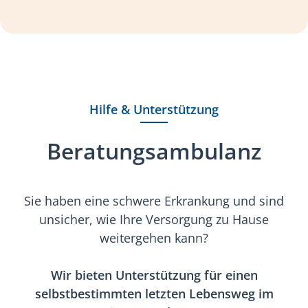
Hilfe & Unterstützung
Beratungsambulanz
Sie haben eine schwere Erkrankung und sind
unsicher, wie Ihre Versorgung zu Hause
weitergehen kann?
Wir bieten Unterstützung für einen
selbstbestimmten letzten Lebensweg im