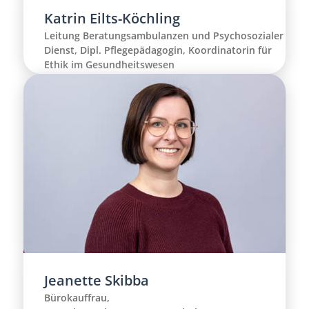
Katrin Eilts-Köchling
Leitung Beratungsambulanzen und Psychosozialer
Dienst, Dipl. Pflegepädagogin, Koordinatorin für
Ethik im Gesundheitswesen
Jeanette Skibba
Bürokauffrau,