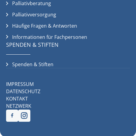
Palliativberatung
Palliativversorgung
Häufige Fragen & Antworten
Informationen für Fachpersonen
SPENDEN & STIFTEN
Spenden & Stiften
IMPRESSUM
DATENSCHUTZ
KONTAKT
NETZWERK