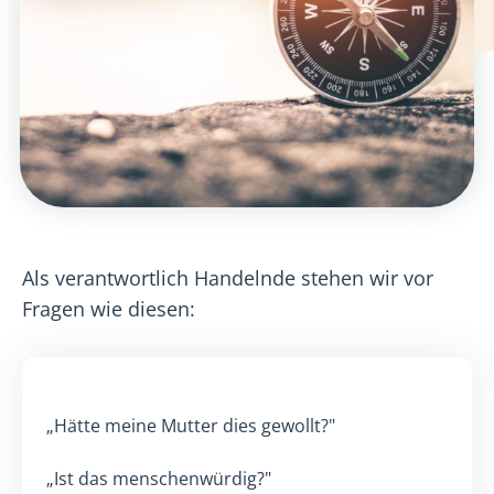
Als verantwortlich Handelnde stehen wir vor
Fragen wie diesen:
„Hätte meine Mutter dies gewollt?"
„Ist das menschenwürdig?"