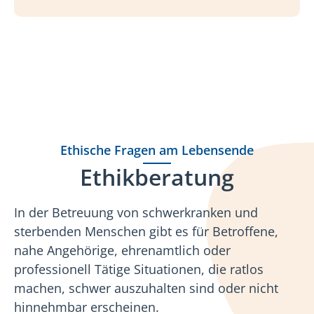
Ethische Fragen am Lebensende
Ethikberatung
In der Betreuung von schwerkranken und
sterbenden Menschen gibt es für Betroffene,
nahe Angehörige, ehrenamtlich oder
professionell Tätige Situationen, die ratlos
machen, schwer auszuhalten sind oder nicht
hinnehmbar erscheinen.