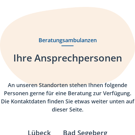
Beratungsambulanzen
Ihre Ansprechpersonen
An unseren Standorten stehen Ihnen folgende
Personen gerne für eine Beratung zur Verfügung.
Die Kontaktdaten finden Sie etwas weiter unten auf
dieser Seite.
Lübeck
Bad Segeberg