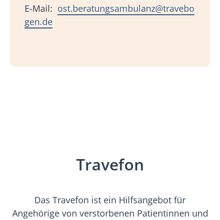
E-Mail:
ost.beratungsambulanz@travebo
gen.de
Travefon
Das Travefon ist ein Hilfsangebot für
Angehörige von verstorbenen Patientinnen und