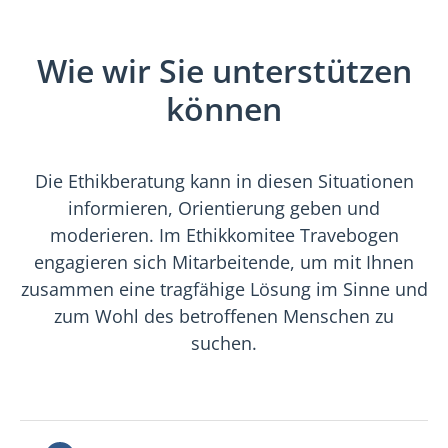
Wie wir Sie unterstützen
können
Die Ethikberatung kann in diesen Situationen
informieren, Orientierung geben und
moderieren. Im Ethikkomitee Travebogen
engagieren sich Mitarbeitende, um mit Ihnen
zusammen eine tragfähige Lösung im Sinne und
zum Wohl des betroffenen Menschen zu
suchen.