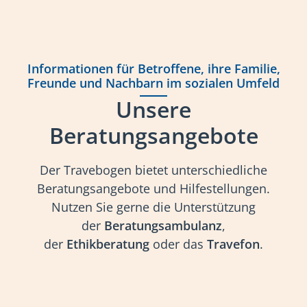
Informationen für Betroffene, ihre Familie,
Freunde und Nachbarn im sozialen Umfeld
Unsere
Beratungsangebote
Der Travebogen bietet unterschiedliche
Beratungsangebote und Hilfestellungen.
Nutzen Sie gerne die Unterstützung
der
Beratungsambulanz
,
der
Ethikberatung
oder das
Travefon
.