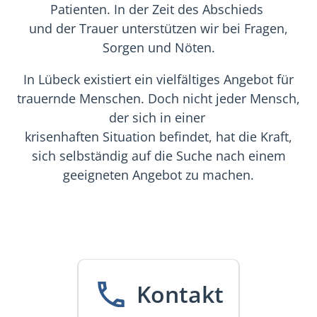
Patienten. In der Zeit des Abschieds
und der Trauer unterstützen wir bei Fragen,
Sorgen und Nöten.
In Lübeck existiert ein vielfältiges Angebot für
trauernde Menschen. Doch nicht jeder Mensch,
der sich in einer
krisenhaften Situation befindet, hat die Kraft,
sich selbständig auf die Suche nach einem
geeigneten Angebot zu machen.
Kontakt