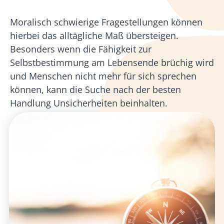
Moralisch schwierige Fragestellungen können
hierbei das alltägliche Maß übersteigen.
Besonders wenn die Fähigkeit zur
Selbstbestimmung am Lebensende brüchig wird
und Menschen nicht mehr für sich sprechen
können, kann die Suche nach der besten
Handlung Unsicherheiten beinhalten.