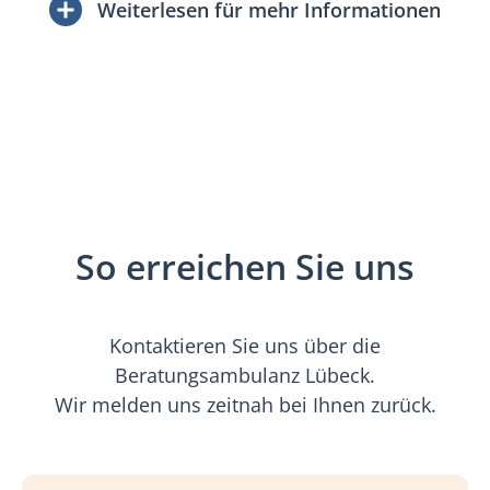
Weiterlesen für mehr Informationen
So erreichen Sie uns
Kontaktieren Sie uns über die
Beratungsambulanz Lübeck.
Wir melden uns zeitnah bei Ihnen zurück.