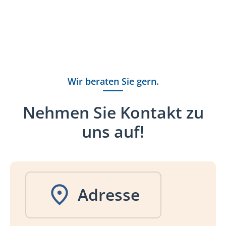
Wir beraten Sie gern.
Nehmen Sie Kontakt zu
uns auf!
Adresse