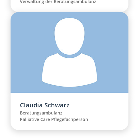
Verwaltung der Beratungsambulanz
Claudia Schwarz
Beratungsambulanz
Palliative Care Pflegefachperson