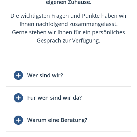
eigenen Zuhause.
Die wichtigsten Fragen und Punkte haben wir
Ihnen nachfolgend zusammengefasst.
Gerne stehen wir Ihnen für ein persönliches
Gespräch zur Verfügung.
Wer sind wir?
Für wen sind wir da?
Warum eine Beratung?