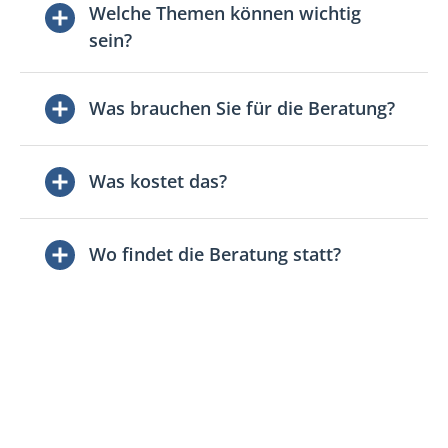
Welche Themen können wichtig
sein?
Was brauchen Sie für die Beratung?
Was kostet das?
Wo findet die Beratung statt?