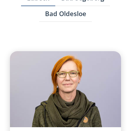
Bad Oldesloe