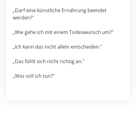
„Darf eine künstliche Ernährung beendet
werden?"
„Wie gehe ich mit einem Todeswunsch um?"
„Ich kann das nicht allein entscheiden."
„Das fühlt sich nicht richtig an."
„Was soll ich tun?"