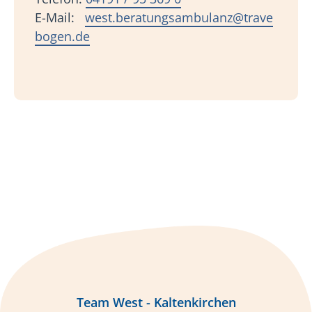
E-Mail:
west.beratungsambulanz@trave
bogen.de
Team West - Kaltenkirchen