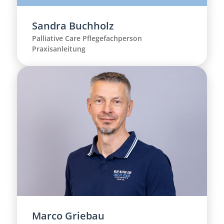
Sandra Buchholz
Palliative Care Pflegefachperson
Praxisanleitung
Marco Griebau