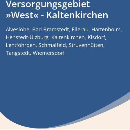
Versorgungsgebiet
»West« - Kaltenkirchen
Alveslohe, Bad Bramstedt, Ellerau, Hartenholm,
Henstedt-Ulzburg, Kaltenkirchen, Kisdorf,
Lentföhrden, Schmalfeld, Struvenhütten,
Tangstedt, Wiemersdorf