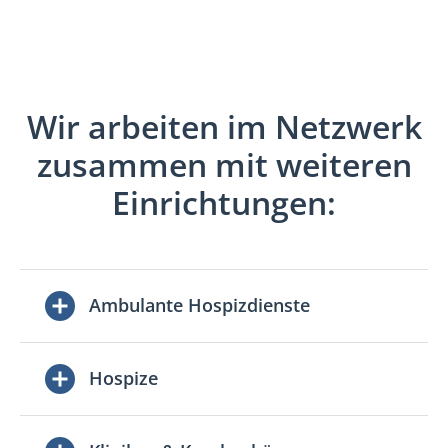
Wir arbeiten im Netzwerk
zusammen mit weiteren
Einrichtungen:
Ambulante Hospizdienste
Hospize