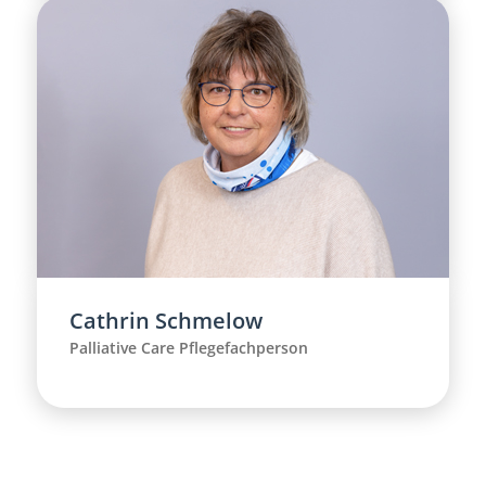
Cathrin Schmelow
Palliative Care Pflegefachperson