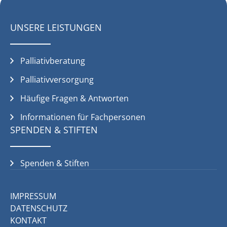
UNSERE LEISTUNGEN
Palliativberatung
Palliativversorgung
Häufige Fragen & Antworten
Informationen für Fachpersonen
SPENDEN & STIFTEN
Spenden & Stiften
IMPRESSUM
DATENSCHUTZ
KONTAKT