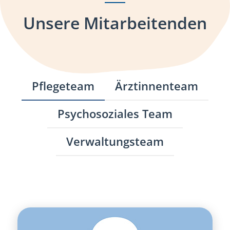
Unsere Mitarbeitenden
Pflegeteam
Ärztinnenteam
Psychosoziales Team
Verwaltungsteam