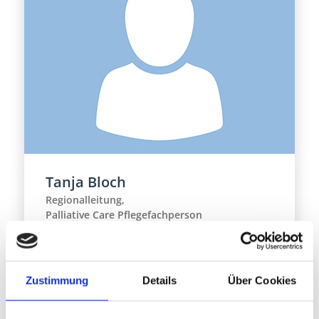
Tanja Bloch
Regionalleitung,
Palliative Care Pflegefachperson
Zustimmung
Details
Über Cookies