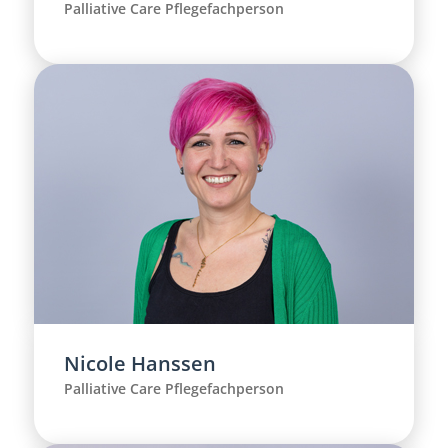
Palliative Care Pflegefachperson
Nicole Hanssen
Palliative Care Pflegefachperson