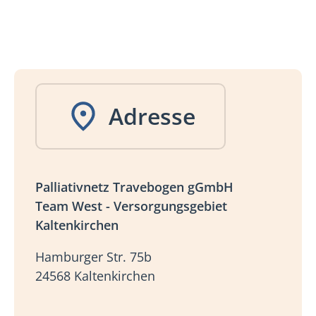
Adresse
Palliativnetz Travebogen gGmbH
Team West - Versorgungsgebiet
Kaltenkirchen
Hamburger Str. 75b
24568 Kaltenkirchen