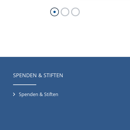
SPENDEN & STIFTEN
Spenden & Stiften