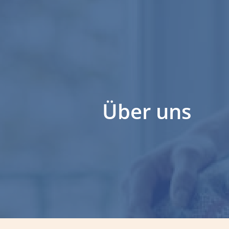
Über uns