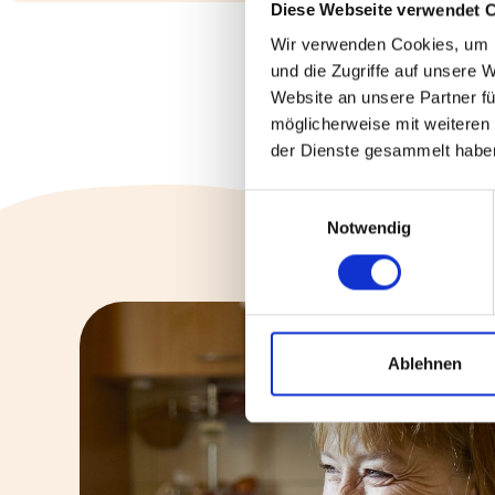
Diese Webseite verwendet 
Wir verwenden Cookies, um I
und die Zugriffe auf unsere 
Website an unsere Partner fü
möglicherweise mit weiteren
der Dienste gesammelt habe
Einwilligungsauswahl
Notwendig
Ablehnen