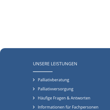
UNSERE LEISTUNGEN
Palliativberatung
Palliativversorgung
Häufige Fragen & Antworten
Informationen für Fachpersonen